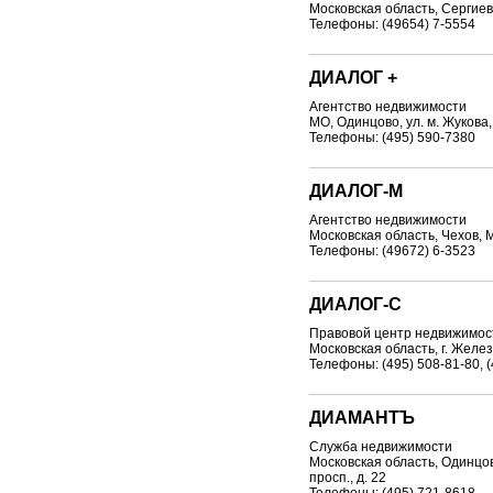
Московская область, Сергиев 
Телефоны: (49654) 7-5554
ДИАЛОГ +
Агентство недвижимости
МО, Одинцово, ул. м. Жукова,
Телефоны: (495) 590-7380
ДИАЛОГ-М
Агентство недвижимости
Московская область, Чехов, М
Телефоны: (49672) 6-3523
ДИАЛОГ-С
Правовой центр недвижимос
Московская область, г. Желе
Телефоны: (495) 508-81-80, (
ДИАМАНТЪ
Служба недвижимости
Московская область, Одинцо
просп., д. 22