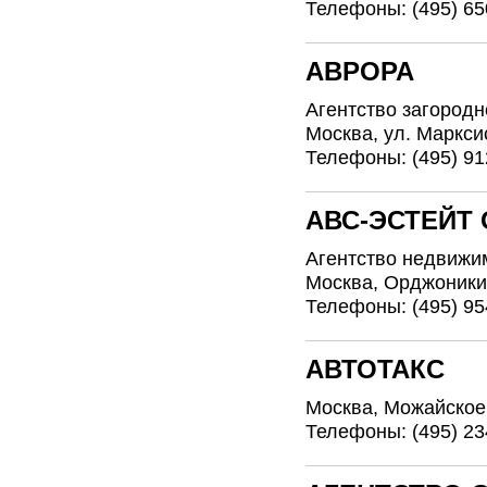
Телефоны: (495) 65
АВРОРА
Агентство загород
Москва, ул. Марксис
Телефоны: (495) 912
АВС-ЭСТЕЙТ
Агентство недвижи
Москва, Орджоникидз
Телефоны: (495) 95
АВТОТАКС
Москва, Можайское ш
Телефоны: (495) 23