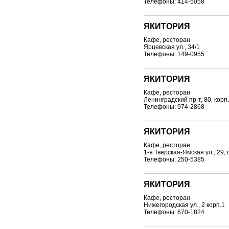
Телефоны: 414-5058
ЯКИТОРИЯ
Кафе, ресторан
Ярцевская ул., 34/1
Телефоны: 149-0955
ЯКИТОРИЯ
Кафе, ресторан
Ленинградский пр-т, 80, корп.
Телефоны: 974-2868
ЯКИТОРИЯ
Кафе, ресторан
1-я Тверская-Ямская ул., 29, 
Телефоны: 250-5385
ЯКИТОРИЯ
Кафе, ресторан
Нижегородская ул., 2 корп.1
Телефоны: 670-1824