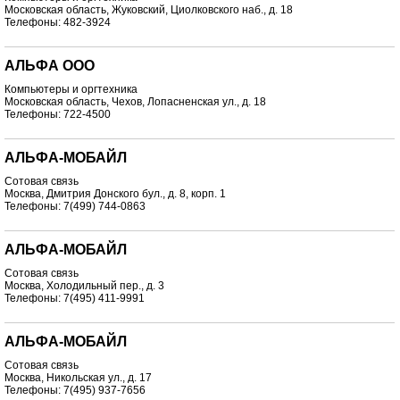
Московская область, Жуковский, Циолковского наб., д. 18
Телефоны: 482-3924
АЛЬФА ООО
Компьютеры и оргтехника
Московская область, Чехов, Лопасненская ул., д. 18
Телефоны: 722-4500
АЛЬФА-МОБАЙЛ
Сотовая связь
Москва, Дмитрия Донского бул., д. 8, корп. 1
Телефоны: 7(499) 744-0863
АЛЬФА-МОБАЙЛ
Сотовая связь
Москва, Холодильный пер., д. 3
Телефоны: 7(495) 411-9991
АЛЬФА-МОБАЙЛ
Сотовая связь
Москва, Никольская ул., д. 17
Телефоны: 7(495) 937-7656