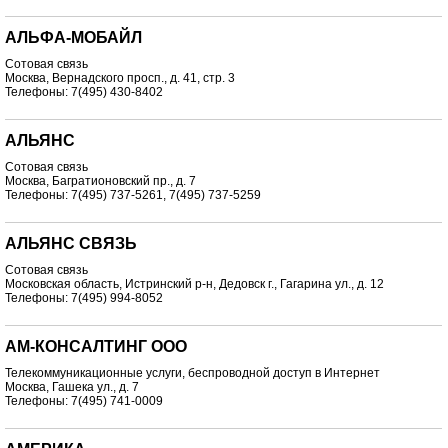
АЛЬФА-МОБАЙЛ
Сотовая связь
Москва, Вернадского просп., д. 41, стр. 3
Телефоны: 7(495) 430-8402
АЛЬЯНС
Сотовая связь
Москва, Багратионовский пр., д. 7
Телефоны: 7(495) 737-5261, 7(495) 737-5259
АЛЬЯНС СВЯЗЬ
Сотовая связь
Московская область, Истринский р-н, Дедовск г., Гагарина ул., д. 12
Телефоны: 7(495) 994-8052
АМ-КОНСАЛТИНГ ООО
Телекоммуникационные услуги, беспроводной доступ в Интернет
Москва, Гашека ул., д. 7
Телефоны: 7(495) 741-0009