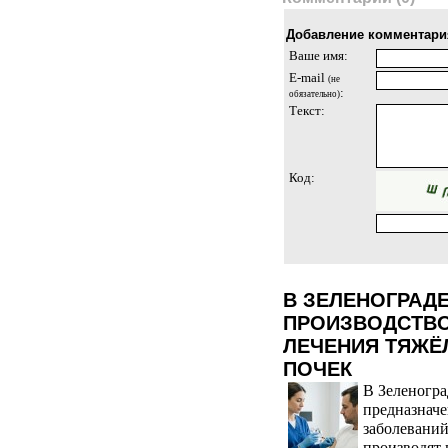
Добавление комментари
Ваше имя:
E-mail
(не
:
обязательно)
Текст:
Код:
В ЗЕЛЕНОГРАД
ПРОИЗВОДСТВО
ЛЕЧЕНИЯ ТЯЖЁ
ПОЧЕК
В Зеленогра
предназначе
заболеваний